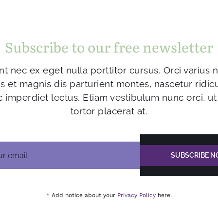
Subscribe to our free newsletter
t nec ex eget nulla porttitor cursus. Orci varius
s et magnis dis parturient montes, nascetur ridic
 imperdiet lectus. Etiam vestibulum nunc orci, ut 
tortor placerat at.
SUBSCRIBE 
* Add notice about your
Privacy Policy
here.