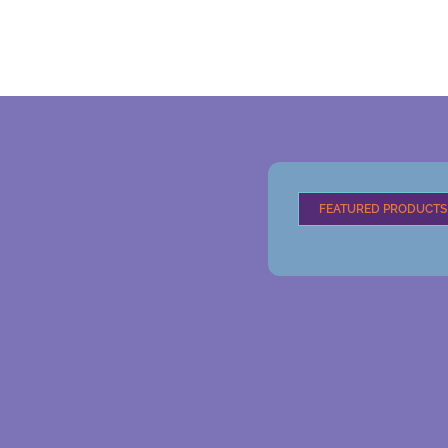
FEATURED PRODUCTS